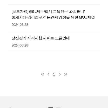
[보도자료]경리/세무/회계 교육전문 '와컴퍼니'
웹케시와 경리업무 전문인력 양성을 위한 MOU체결
2024-06-28
전산경리 자격시험 사이트 오픈안내
2024-06-28
1