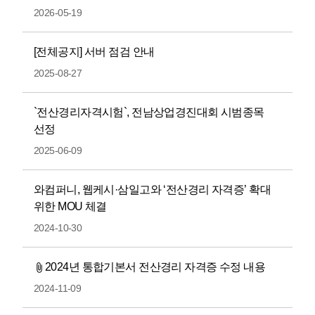
2026-05-19
[전체공지] 서버 점검 안내
2025-08-27
`전산경리자격시험`, 전남상업경진대회 시범종목
선정
2025-06-09
와컴퍼니, 웹케시·삼일고와 ‘전산경리 자격증’ 확대
위한 MOU 체결
2024-10-30
2024년 통합기본서 전산경리 자격증 수정 내용
2024-11-09