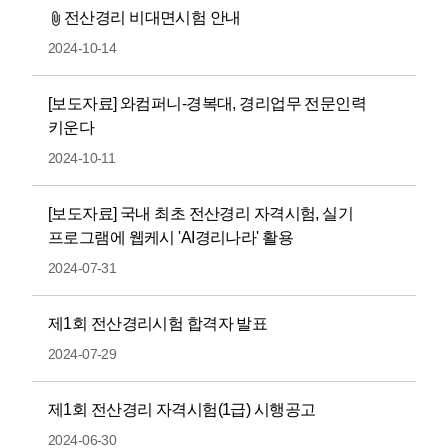
전산경리 비대면시험 안내
2024-10-14
[보도자료] 와컴퍼니-경복대, 경리업무 전문인력
키운다
2024-10-11
[보도자료] 국내 최초 전산경리 자격시험, 실기
프로그램에 웹케시 'AI경리나라' 활용
2024-07-31
제1회 전산경리시험 합격자 발표
2024-07-29
제1회 전산경리 자격시험(1급) 시행공고
2024-06-30