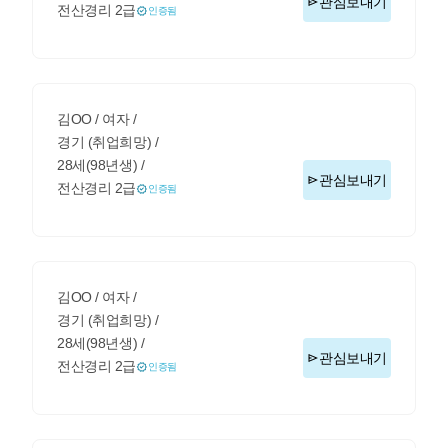
관심보내기
전산경리 2급
인증됨
김OO / 여자 /
경기 (취업희망) /
28세(98년생) /
관심보내기
전산경리 2급
인증됨
김OO / 여자 /
경기 (취업희망) /
28세(98년생) /
관심보내기
전산경리 2급
인증됨