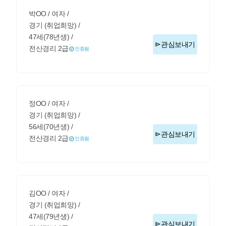
박OO / 여자 /
경기 (취업희망) /
47세(78년생) /
관심보내기
전산경리 2급
인증됨
정OO / 여자 /
경기 (취업희망) /
56세(70년생) /
관심보내기
전산경리 2급
인증됨
김OO / 여자 /
경기 (취업희망) /
47세(79년생) /
관심보내기